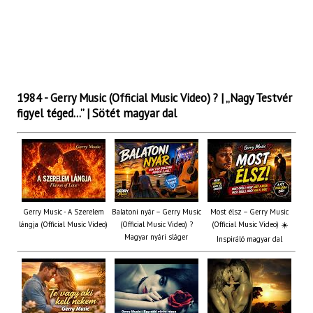
1984 - Gerry Music (Official Music Video) ?️ | „Nagy Testvér
figyel téged…” | Sötét magyar dal
Gerry Music - A Szerelem
Balatoni nyár – Gerry Music
Most élsz – Gerry Music
lángja (Official Music Video)
(Official Music Video) ?
(Official Music Video) ☀️
Magyar nyári sláger
Inspiráló magyar dal