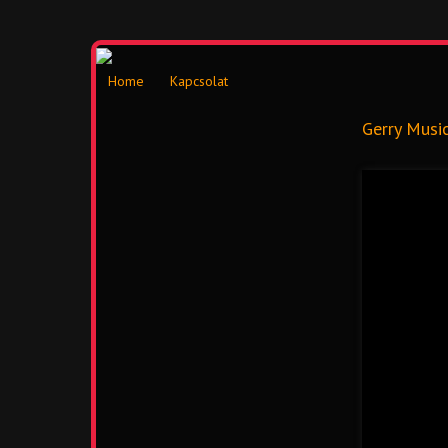
Home
Kapcsolat
Gerry Musi