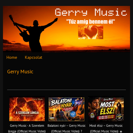
Home
Kapcsolat
Gerry Music
Gerry Music - A Szerelem
Balatoni nyár – Gerry Music
Most élsz – Gerry Music
lángja (Official Music Video)
(Official Music Video) ?
(Official Music Video) ☀️