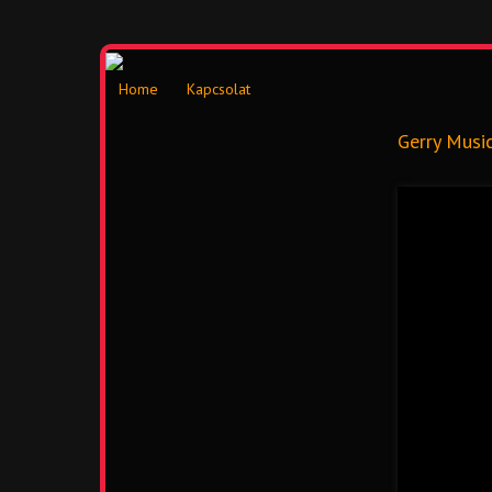
Home
Kapcsolat
Gerry Musi