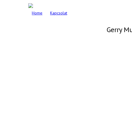
Home
Kapcsolat
Gerry M