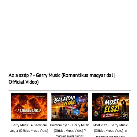
Az a szép ? - Gerry Music (Romantikus magyar dal |
Official Video)
Gerry Music - A Szerelem
Balatoni nyár – Gerry Music
Most élsz – Gerry Music
lángja (Official Music Video)
(Official Music Video) ?
(Official Music Video) ☀️
Magyar nyári sláger