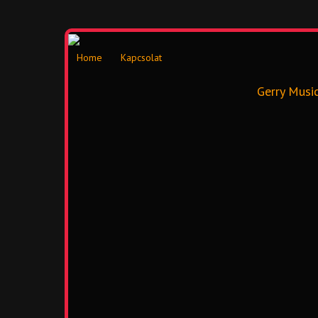
Home
Kapcsolat
Gerry Musi