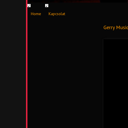
Home
Kapcsolat
Gerry Musi