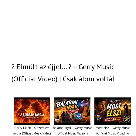
? Elmúlt az éjjel… ? – Gerry Music
(Official Video) | Csak álom voltál
Gerry Music - A Szerelem
Balatoni nyár – Gerry Music
Most élsz – Gerry Music
lángja (Official Music Video)
(Official Music Video) ?
(Official Music Video) ☀️