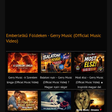
Emberlelkű Földeken - Gerry Music (Official Music
Video)
Gerry Music - A Szerelem
Balatoni nyár – Gerry Music
Most élsz – Gerry Music
lángja (Official Music Video)
(Official Music Video) ?
(Official Music Video) ☀️
Magyar nyári sláger
Inspiráló magyar dal