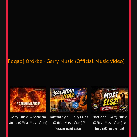
Fogadj Örökbe - Gerry Music (Official Music Video)
Gerry Music - A Szerelem
Balatoni nyár – Gerry Music
Most élsz – Gerry Music
lángja (Official Music Video)
(Official Music Video) ?
(Official Music Video) ☀️
Magyar nyári sláger
Inspiráló magyar dal