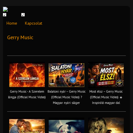
Home
Kapcsolat
Gerry Music
Gerry Music - A Szerelem
Balatoni nyár – Gerry Music
Most élsz – Gerry Music
lángja (Official Music Video)
(Official Music Video) ?
(Official Music Video) ☀️
Magyar nyári sláger
Inspiráló magyar dal