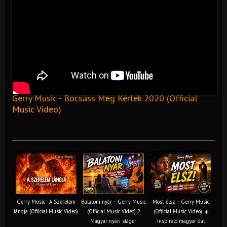
Gerry Music - Bocsáss Meg Kérlek 2020 (Official
Music Video)
Gerry Music - A Szerelem
Balatoni nyár – Gerry Music
Most élsz – Gerry Music
lángja (Official Music Video)
(Official Music Video) ?
(Official Music Video) ☀️
Magyar nyári sláger
Inspiráló magyar dal