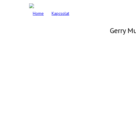
Home
Kapcsolat
Gerry M