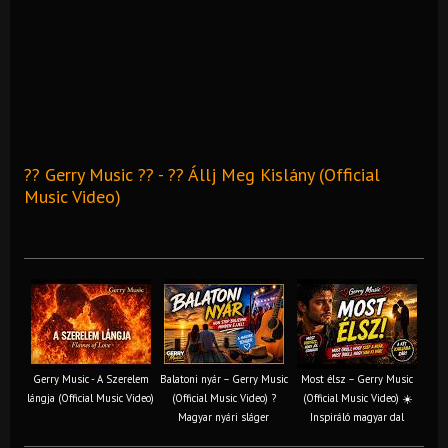
?? Gerry Music ?? - ?? Állj Meg Kislány (Official
Music Video)
Gerry Music - A Szerelem
Balatoni nyár – Gerry Music
Most élsz – Gerry Music
lángja (Official Music Video)
(Official Music Video) ?
(Official Music Video) ☀️
Magyar nyári sláger
Inspiráló magyar dal