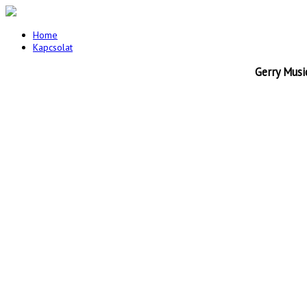
Home
Kapcsolat
Gerry Musi