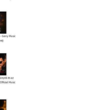
- Gerry Music
deo)
iányról és az
Official Music