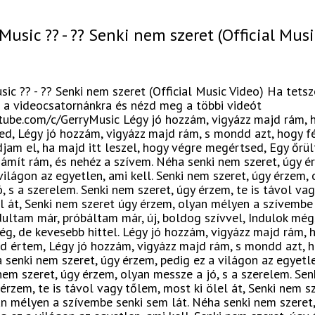
 Music ?? - ?? Senki nem szeret (Official Musi
sic ?? - ?? Senki nem szeret (Official Music Video) Ha tetsz
l a videocsatornánkra és nézd meg a többi videót
utube.com/c/GerryMusic Légy jó hozzám, vigyázz majd rám, 
ed, Légy jó hozzám, vigyázz majd rám, s mondd azt, hogy fé
m el, ha majd itt leszel, hogy végre megértsed, Egy őrült
ámít rám, és nehéz a szívem. Néha senki nem szeret, úgy é
világon az egyetlen, ami kell. Senki nem szeret, úgy érzem, 
, s a szerelem. Senki nem szeret, úgy érzem, te is távol va
l át, Senki nem szeret úgy érzem, olyan mélyen a szívembe
dultam már, próbáltam már, új, boldog szívvel, Indulok még
g, de kevesebb hittel. Légy jó hozzám, vigyázz majd rám, 
jd értem, Légy jó hozzám, vigyázz majd rám, s mondd azt, 
 senki nem szeret, úgy érzem, pedig ez a világon az egyetl
 nem szeret, úgy érzem, olyan messze a jó, s a szerelem. Se
 érzem, te is távol vagy tőlem, most ki ölel át, Senki nem s
an mélyen a szívembe senki sem lát. Néha senki nem szeret,