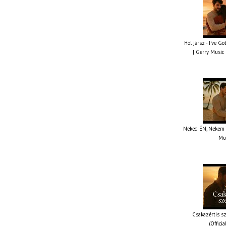
Hol jársz - I've G
| Gerry Music 
Neked ÉN, Nekem TE
Mus
Csakazértis sz
(Offici