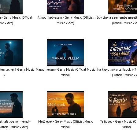
 - Gerry Music (Official
Álmodj kedvesem - Gerry Music (Official
Egy lány a szemembe nézett
ic Video)
Music Video)
(Official Music Vi
 Heartache) ? Gerry Music
Maradj velem - Gerry Music (Official Music
Ha kigyulnak a csillagok ✨?
?
Video)
| Official Music V
st találkoznom véled -
Múló évek - Gerry Music (Official Music
Te figyelj - Gerry Music (O
Official Music Video)
Video)
Video)