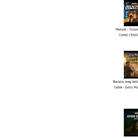
Manuel – Össze
Cover) | Ettől
Bocsáss meg kérle
tudok - Gerry Mu