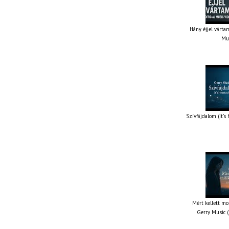
Hány éjjel vártam
Mus
Szívfájdalom (It’s
Mért kellett mo
Gerry Music (