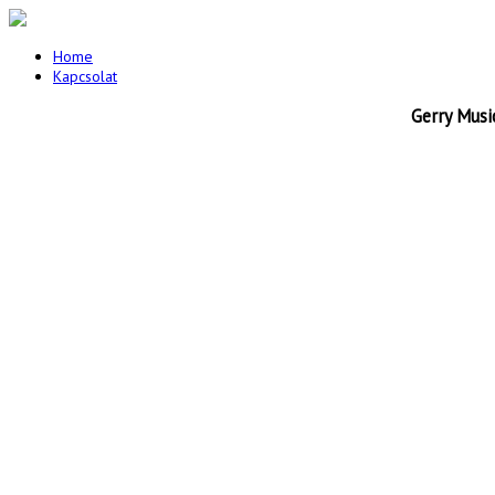
Home
Kapcsolat
Gerry Musi