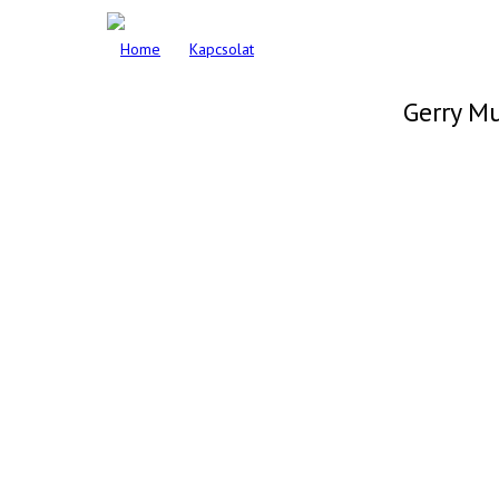
Home
Kapcsolat
Gerry M