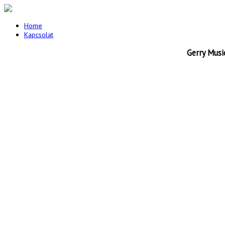
Home
Kapcsolat
Gerry Musi