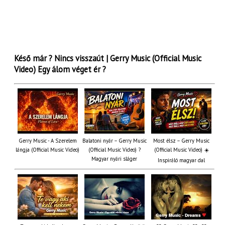
Késő már ? Nincs visszaút | Gerry Music (Official Music
Video) Egy álom véget ér ?
Gerry Music - A Szerelem
Balatoni nyár – Gerry Music
Most élsz – Gerry Music
lángja (Official Music Video)
(Official Music Video) ?
(Official Music Video) ☀️
Magyar nyári sláger
Inspiráló magyar dal