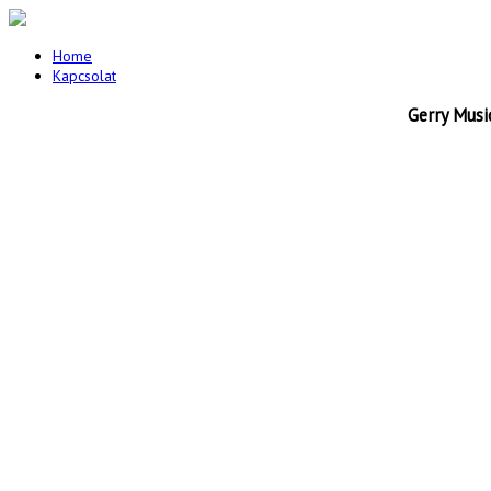
Home
Kapcsolat
Gerry Musi