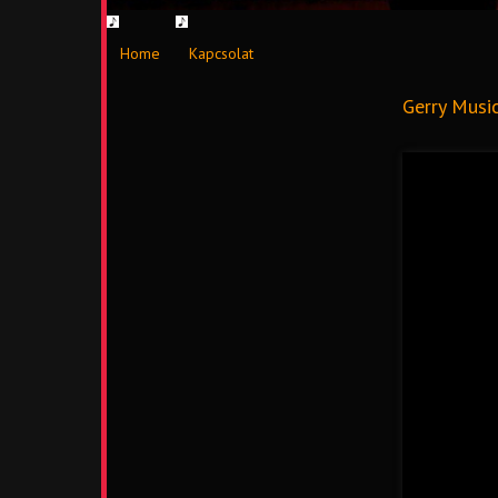
Home
Kapcsolat
Gerry Musi