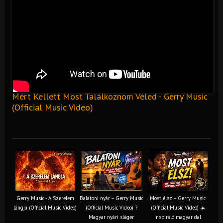
Mért Kellett Most Találkoznom Véled - Gerry Music
(Official Music Video)
Gerry Music - A Szerelem
Balatoni nyár – Gerry Music
Most élsz – Gerry Music
lángja (Official Music Video)
(Official Music Video) ?
(Official Music Video) ☀️
Magyar nyári sláger
Inspiráló magyar dal