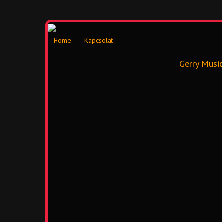
Home
Kapcsolat
Gerry Musi