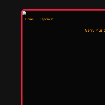
Home
Kapcsolat
Gerry Musi