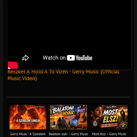
Reszket A Hold A Tó Vizén - Gerry Music (Official
Music Video)
Gerry Music - A Szerelem
Balatoni nyár – Gerry Music
Most élsz – Gerry Music