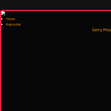
Home
Kapcsolat
Gerry Mus