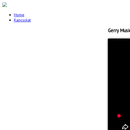
Home
Kapcsolat
Gerry Musi