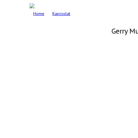
Home
Kapcsolat
Gerry M