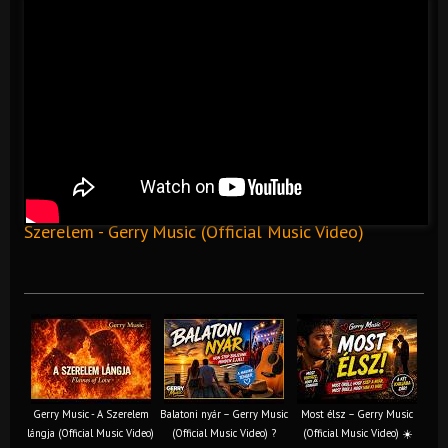
Szerelem - Gerry Music (Official Music Video)
Gerry Music - A Szerelem
Balatoni nyár – Gerry Music
Most élsz – Gerry Music
lángja (Official Music Video)
(Official Music Video) ?
(Official Music Video) ☀️