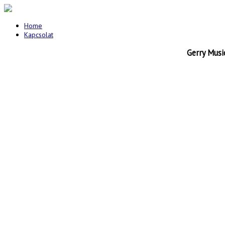
Home
Kapcsolat
Gerry Musi