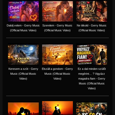
Dalolj velem - Gerry Music
Szerelem - Gerry Music
Ne titkold - Gerry Music
(Official Music Video)
(Official Music Video)
(Official Music Video)
Keresem a szót - Gerry
Elszáll a gondom - Gerry
Ez a dal minden szülőt
Music (Official Music
Music (Official Music
megérint… ? Vigyázz
Video)
Video)
magadra fiam - Gerry
Music (Official Music
Video)