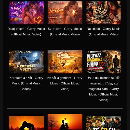
Dalolj velem - Gerry Music
Szerelem - Gerry Music
Ne titkold - Gerry Music
(Official Music Video)
(Official Music Video)
(Official Music Video)
Keresem a szót - Gerry
Elszáll a gondom - Gerry
Ez a dal minden szülőt
Music (Official Music
Music (Official Music
megérint… ? Vigyázz
Video)
Video)
magadra fiam - Gerry
Music (Official Music
Video)