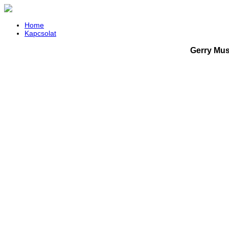
Home
Kapcsolat
Gerry Mus