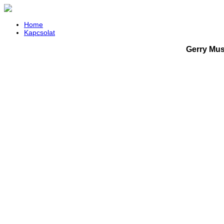
Home
Kapcsolat
Gerry Mus