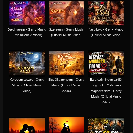
Dalolj velem - Gerry Music
Szerelem - Gerry Music
Ne titkold - Gerry Music
(Official Music Video)
(Official Music Video)
(Official Music Video)
Keresem a szót - Gerry
Elszáll a gondom - Gerry
Ez a dal minden szülőt
Music (Official Music
Music (Official Music
megérint… ? Vigyázz
Video)
Video)
magadra fiam - Gerry
Music (Official Music
Video)