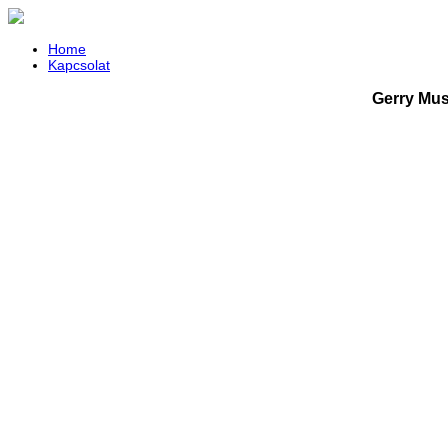
Home
Kapcsolat
Gerry Mus