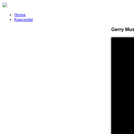
Home
Kapcsolat
Gerry Mus