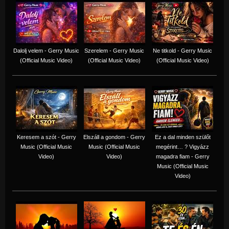
Dalolj velem - Gerry Music
Szerelem - Gerry Music
Ne titkold - Gerry Music
(Official Music Video)
(Official Music Video)
(Official Music Video)
Keresem a szót - Gerry
Elszáll a gondom - Gerry
Ez a dal minden szülőt
Music (Official Music
Music (Official Music
megérint… ? Vigyázz
Video)
Video)
magadra fiam - Gerry
Music (Official Music
Video)