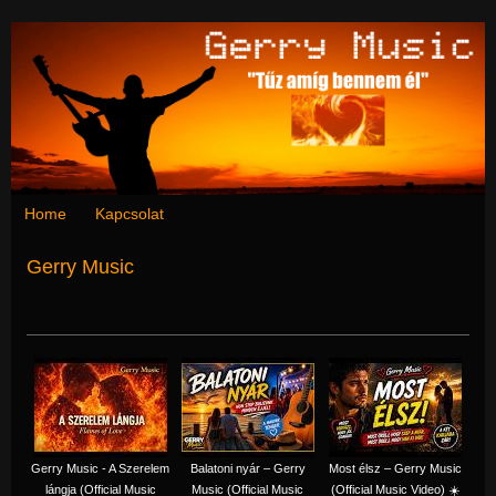
Home
Kapcsolat
Gerry Music
Gerry Music - A Szerelem
Balatoni nyár – Gerry
Most élsz – Gerry Music
lángja (Official Music
Music (Official Music
(Official Music Video) ☀️