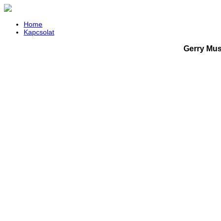
Home
Kapcsolat
Gerry Mus