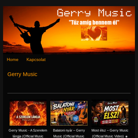
Home
Kapcsolat
Gerry Music
Gerry Music - A Szerelem
Balatoni nyár – Gerry
Most élsz – Gerry Music
lángja (Official Music
Music (Official Music
(Official Music Video) ☀️