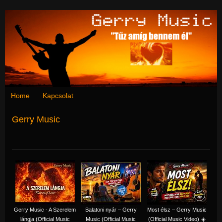
Home
Kapcsolat
Gerry Music
Gerry Music - A Szerelem
Balatoni nyár – Gerry
Most élsz – Gerry Music
lángja (Official Music
Music (Official Music
(Official Music Video) ☀️