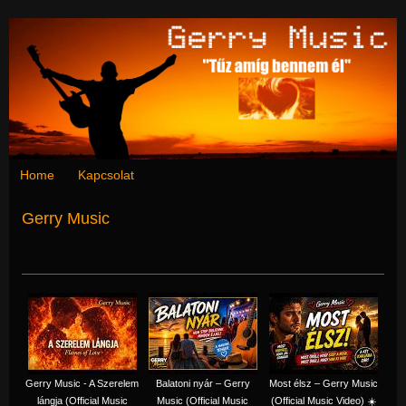
Home
Kapcsolat
Gerry Music
Gerry Music - A Szerelem
Balatoni nyár – Gerry
Most élsz – Gerry Music
lángja (Official Music
Music (Official Music
(Official Music Video) ☀️