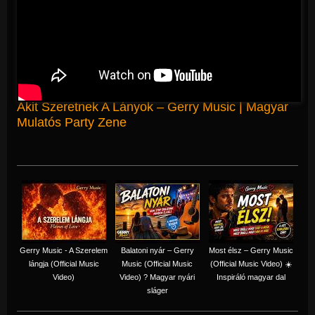
Akit Szeretnek A Lányok – Gerry Music | Magyar
Mulatós Party Zene
Gerry Music - A Szerelem
Balatoni nyár – Gerry
Most élsz – Gerry Music
lángja (Official Music
Music (Official Music
(Official Music Video) ☀️
Video)
Video) ? Magyar nyári
Inspiráló magyar dal
sláger