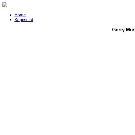
Home
Kapcsolat
Gerry Mus