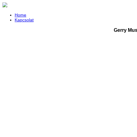
Home
Kapcsolat
Gerry Mus