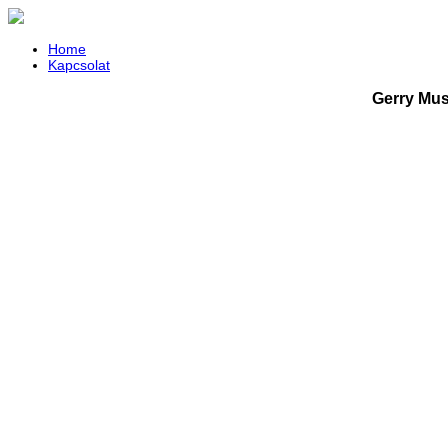
Home
Kapcsolat
Gerry Mus