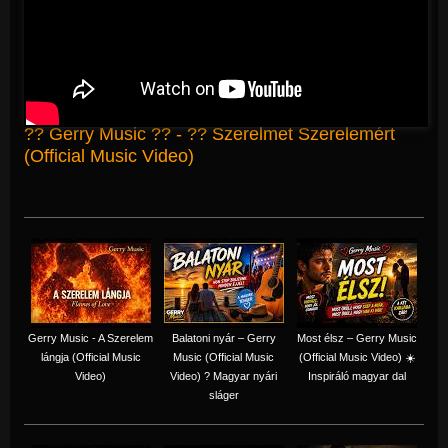
?? Gerry Music ?? - ?? Szerelmet Szerelemért
(Official Music Video)
Gerry Music - A Szerelem
Balatoni nyár – Gerry
Most élsz – Gerry Music
lángja (Official Music
Music (Official Music
(Official Music Video) ☀️
Video)
Video) ? Magyar nyári
Inspiráló magyar dal
sláger